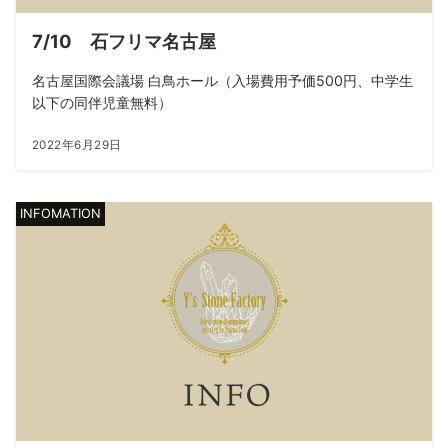
7/10 石フリマ名古屋
名古屋国際会議場 白鳥ホール（入場費用予価500円、中学生
以下の同伴児童無料）
2022年6月29日
INFOMATION