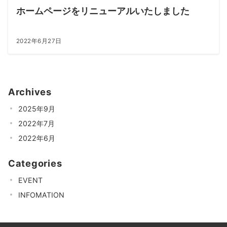
ホームページをリニューアルいたしました
2022年6月27日
Archives
2025年9月
2022年7月
2022年6月
Categories
EVENT
INFOMATION