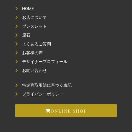
HOME
お店について
ブレスレット
原石
よくあるご質問
お客様の声
デザイナープロフィール
お問い合わせ
特定商取引法に基づく表記
プライバシーポリシー
ONLINE SHOP