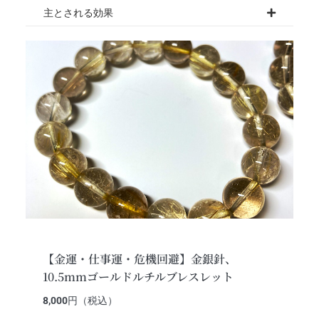
主とされる効果
【金運・仕事運・危機回避】金銀針、
10.5mmゴールドルチルブレスレット
8,000
円（税込）