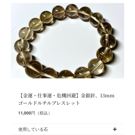
【金運・仕事運・危機回避】金銀針、13mm
ゴールドルチルブレスレット
11,000
円（税込）
使用している石