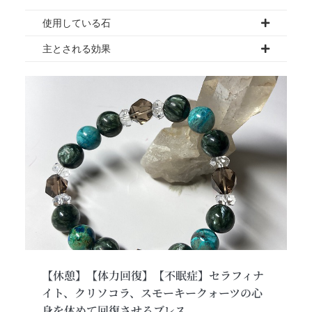
使用している石
主とされる効果
【休憩】【体力回復】【不眠症】セラフィナ
イト、クリソコラ、スモーキークォーツの心
身を休めて回復させるブレス