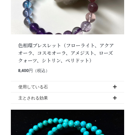
色相環ブレスレット（フローライト、アクア
オーラ、コスモオーラ、アメジスト、ローズ
クォーツ、シトリン、ペリドット）
8,400
円（税込）
使用している石
主とされる効果