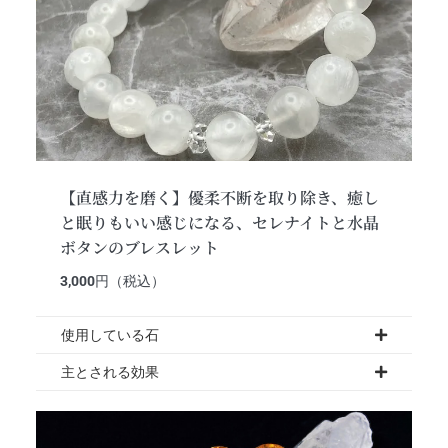
【直感力を磨く】優柔不断を取り除き、癒し
と眠りもいい感じになる、セレナイトと水晶
ボタンのブレスレット
3,000
円（税込）
使用している石
主とされる効果