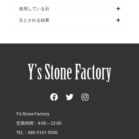
使用している石
主とされる効果
Y’s Stone Factory
営業時間：9:00～22:00
TEL：080-3101-5350