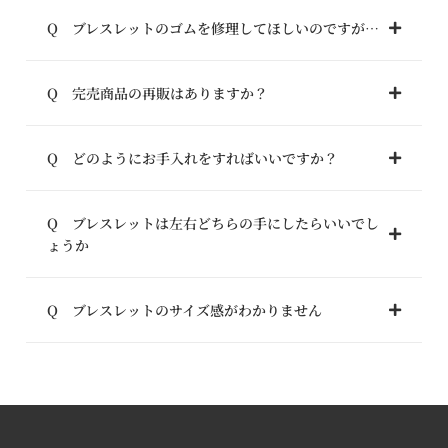
Q ブレスレットのゴムを修理してほしいのですが…
Q 完売商品の再販はありますか？
Q どのようにお手入れをすればいいですか？
Q ブレスレットは左右どちらの手にしたらいいでし
ょうか
Q ブレスレットのサイズ感がわかりません