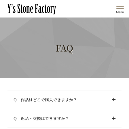
Menu
FAQ
Q 作品はどこで購入できますか？
Q 返品・交換はできますか？